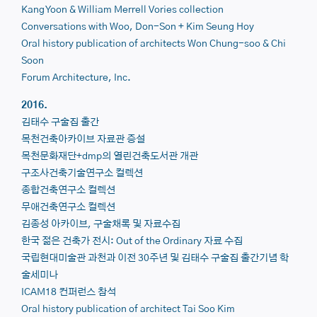
Kang Yoon & William Merrell Vories collection
Conversations with
Woo, Don-Son + Kim Seung Hoy
Oral history publication of architects
Won Chung-soo & Chi
Soon
Forum
Architecture, Inc.
2016.
김태수 구술집 출간
목천건축아카이브 자료관 증설
목천문화재단+dmp의 열린건축도서관 개관
구조사건축기술연구소 컬렉션
종합건축연구소 컬렉션
무애건축연구소 컬렉션
김종성 아카이브, 구술채록 및 자료수집
한국 젊은 건축가 전시: Out of the Ordinary 자료 수집
국립현대미술관 과천과 이전 30주년 및 김태수 구술집 출간기념 학
술세미나
ICAM18 컨퍼런스 참석
Oral history publication of architect
Tai Soo Kim